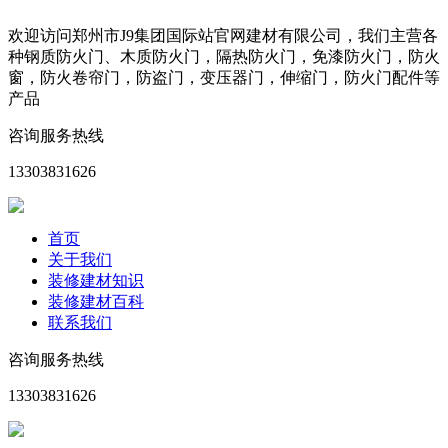
欢迎访问郑州市J9集团国际站官网建材有限公司，我们主营各
种钢质防火门、木质防火门，隔热防火门，免漆防火门，防火
窗，防火卷帘门，防盗门，变压器门，伸缩门，防火门配件等
产品
咨询服务热线
13303831626
首页
关于我们
装修建材知识
装修建材百科
联系我们
咨询服务热线
13303831626