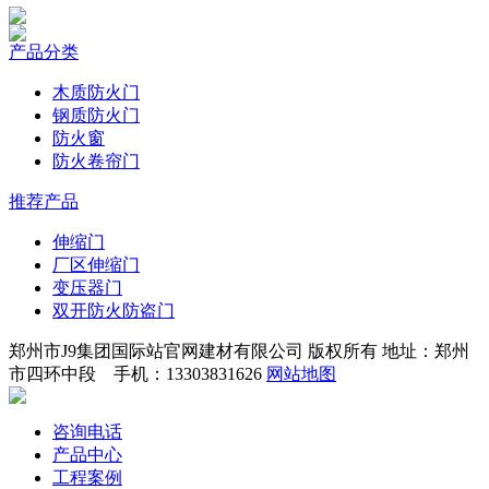
产品分类
木质防火门
钢质防火门
防火窗
防火卷帘门
推荐产品
伸缩门
厂区伸缩门
变压器门
双开防火防盗门
郑州市J9集团国际站官网建材有限公司 版权所有 地址：郑州
市四环中段 手机：13303831626
网站地图
咨询电话
产品中心
工程案例