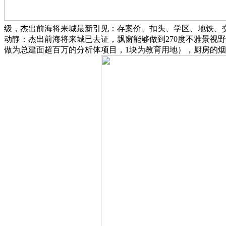
级，杰出前海将来城最新引见：存案价、扣头、学区、地铁、
动静：杰出前海将来城已去证，飘窗能够做到270度不雅景视
做为总建面超百万的分析体项目，1块为教育用地），厨房的烟