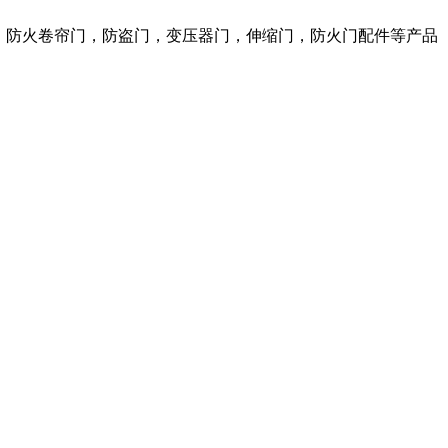
，防火卷帘门，防盗门，变压器门，伸缩门，防火门配件等产品