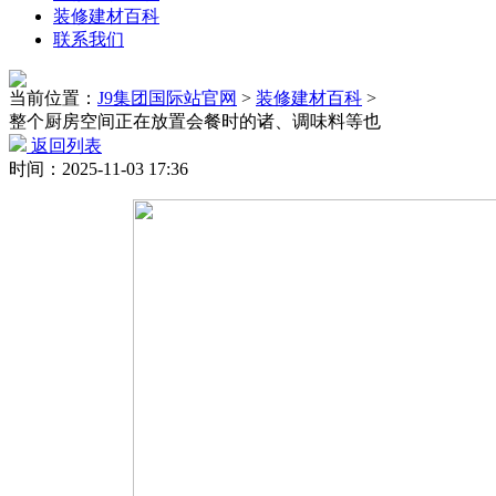
装修建材百科
联系我们
当前位置：
J9集团国际站官网
>
装修建材百科
>
整个厨房空间正在放置会餐时的诸、调味料等也
返回列表
时间：2025-11-03 17:36