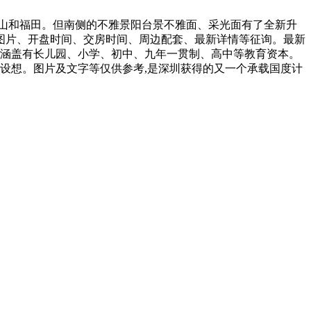
山和福田。但南侧的不雅景阳台景不雅面、采光面有了全新升
图片、开盘时间、交房时间、周边配套、最新详情等征询。最新
，涵盖有长儿园、小学、初中、九年一贯制、高中等教育资本。
设想。图片及文字等仅供参考,是深圳获得的又一个承载国度计