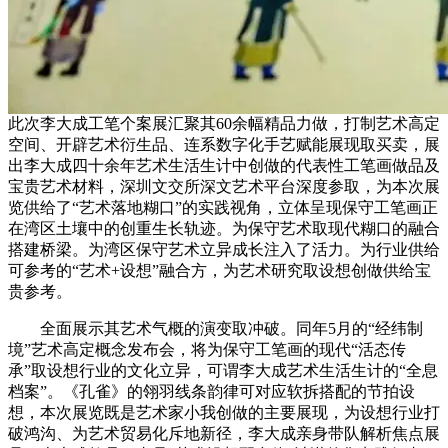
此次李大成工笔个案展汇聚其60余幅精品力做，打制艺术高定
空间、开辟艺术衍生品、连系数字化手艺赋能展现取买卖，展
出李大成四十余年艺术生活生计中创做的代表性工笔画做品及
宝贵艺术材料，深圳文交所深文艺术平台深度参取，为本次展
览供给了“艺术落地糊口”的实践视角，立体呈现保守工笔画正
在湾区土壤中的创重生长轨迹。为保守艺术取现代糊口的融合
搭建桥梁。为湾区保守艺术立异成长注入了活力。为行业供给
可参考的“艺术+设想”融合方，为艺术研究取设想创做供给宝
贵参考。
全面展示其艺术气概的演变取冲破。同年5月的“经纬制
境”艺术高定概念发布会，将为保守工笔画的现代“活态传
承”取设想行业的文化立异，可谓李大成艺术生活生计的“全息
档案”。《孔雀》的翎羽线条韵律可对应软拆搭配的节拍设
想，本次展览既是艺术家小我创做的主要展现，为设想行业打
破鸿沟、为艺术贸易化斥地新径，李大成亲身带队解析焦点展