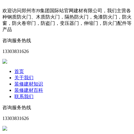
欢迎访问郑州市J9集团国际站官网建材有限公司，我们主营各
种钢质防火门、木质防火门，隔热防火门，免漆防火门，防火
窗，防火卷帘门，防盗门，变压器门，伸缩门，防火门配件等
产品
咨询服务热线
13303831626
首页
关于我们
装修建材知识
装修建材百科
联系我们
咨询服务热线
13303831626