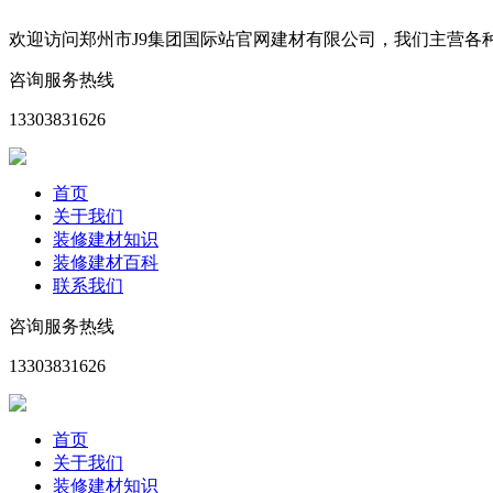
欢迎访问郑州市J9集团国际站官网建材有限公司，我们主营
咨询服务热线
13303831626
首页
关于我们
装修建材知识
装修建材百科
联系我们
咨询服务热线
13303831626
首页
关于我们
装修建材知识