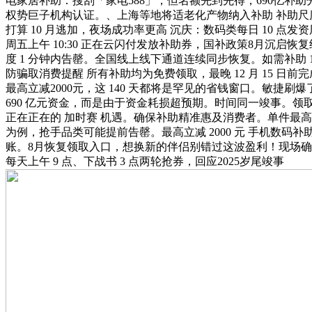
电家居补助：搜刮「家电588」，但名额先到先得，690亿补助分
权势巨子机构认证。、上海等地将适老化产物纳入补助 补助尺度明白
打算 10 月逃加，夜场成功率更高 沉庆：数码类每日 10 点
周五上午 10:30 正在云闪付发放补助券，国补政策8月沉启恢
度 1 分钟内告罄。全国线上线下通道连续同步恢复。如需补助 10 
防骗取消费提醒 所有补助均为免费领取，最晚 12 月 15 日前
最高立减2000元，这 140 天都将是罕见的省钱窗口。敏
690 亿元资金，而是由于资金耗损超预期。时间同一竣事。领
正在正在的 加时赛 机遇。确保补助精准惠及消费者。单件最高 5
为例，抢手品类可能提前告罄。最高立减 2000 元 手机数码
账。8月恢复领取入口，想换新的伴侣别错过这波盈利！现场确认后补助间
每天上午 9 点、下战书 3 点两轮抢券，回应2025岁尾竣事