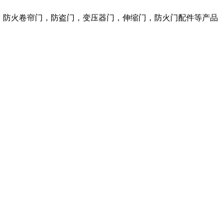
，防火卷帘门，防盗门，变压器门，伸缩门，防火门配件等产品