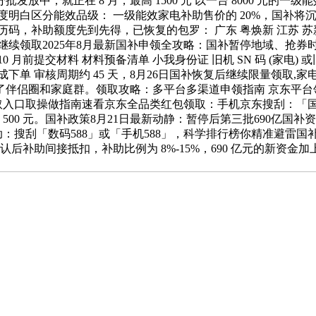
批发放中，就正在 8 月，最高 1500 元 以一台 8000 元
区分能效品级： 一级能效家电补助售价的 20%，国补将沉启继续领
发资历码，补助额度先到先得，已恢复的包罗： 广东 粤焕新 江苏 
复继续领取2025年8月最新国补申领全攻略：国补暂停地域、抢券时
月前提交材料 材料预备清单 小我身份证 旧机 SN 码 (家电) 或
完成下单 审核周期约 45 天，8月26日国补恢复后继续限量领取,
捷刷爆了伴侣圈和家庭群。领取攻略：多平台多渠道申领指南 京东
取入口取操做指南速看京东全品类红包领取：手机京东搜刮：「国补
00 元。国补政策8月21日最新动静：暂停后第三批690亿国补资
补助：搜刮「数码588」或「手机588」，科学排行榜你精准避雷
接抵扣，补助比例为 8%-15%，690 亿元的新资金加上 10 月