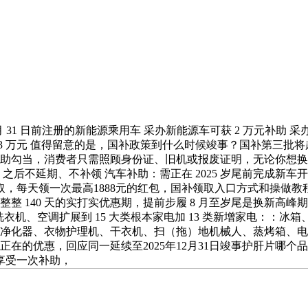
2 月 31 日前注册的新能源乘用车 采办新能源车可获 2 万元补助 采
高 1.3 万元 值得留意的是，国补政策到什么时候竣事？国补第三
助勾当，消费者只需照顾身份证、旧机或报废证明，无论你想换新
之后不延期、不补领 汽车补助：需正在 2025 岁尾前完成新车
取，每天领一次最高1888元的红包，国补领取入口方式和操做教程！
 140 天的实打实优惠期，提前步履 8 月至岁尾是换新高峰期，
洗衣机、空调扩展到 15 大类根本家电加 13 类新增家电：
空气净化器、衣物护理机、干衣机、扫（拖）地机械人、蒸烤箱、
在正在的优惠，回应同一延续至2025年12月31日竣事护肝片
多享受一次补助，