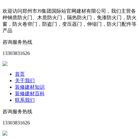
欢迎访问郑州市J9集团国际站官网建材有限公司，我们主营各
种钢质防火门、木质防火门，隔热防火门，免漆防火门，防火
窗，防火卷帘门，防盗门，变压器门，伸缩门，防火门配件等
产品
咨询服务热线
13303831626
首页
关于我们
装修建材知识
装修建材百科
联系我们
咨询服务热线
13303831626