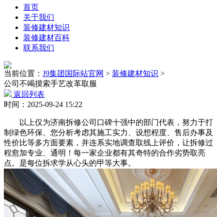
首页
关于我们
装修建材知识
装修建材百科
联系我们
当前位置：
J9集团国际站官网
>
装修建材知识
>
公司不竭摸索手艺改革取服
返回列表
时间：2025-09-24 15:22
以上仅为济南拆修公司口碑十强中的部门代表，努力于打
制绿色环保、您分析考虑其施工实力、设想程度、售后办事及
性价比等多方面要素，并连系实地调查取线上评价，让拆修过
程愈加专业、通明！每一家企业都有其奇特的合作劣势取亮
点。是每位拆求学从心头的甲等大事。