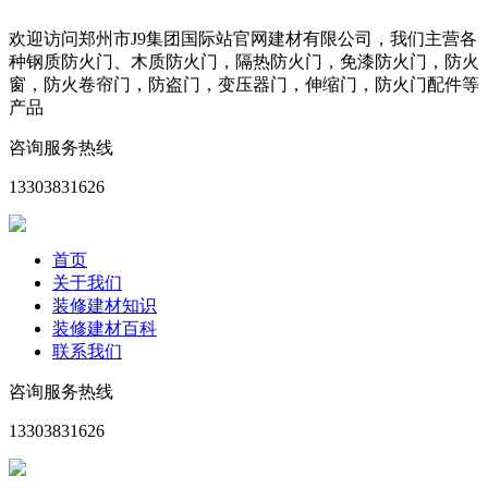
欢迎访问郑州市J9集团国际站官网建材有限公司，我们主营各
种钢质防火门、木质防火门，隔热防火门，免漆防火门，防火
窗，防火卷帘门，防盗门，变压器门，伸缩门，防火门配件等
产品
咨询服务热线
13303831626
首页
关于我们
装修建材知识
装修建材百科
联系我们
咨询服务热线
13303831626